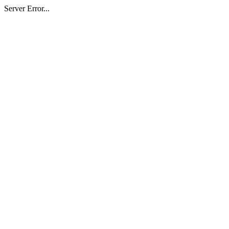
Server Error...