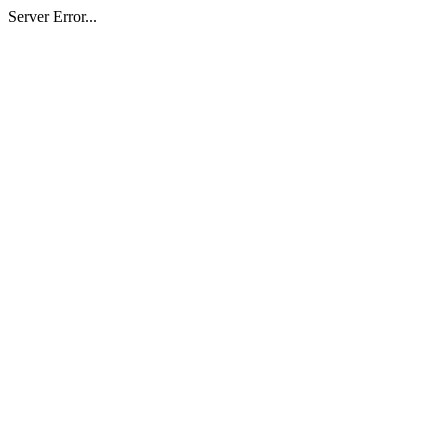
Server Error...