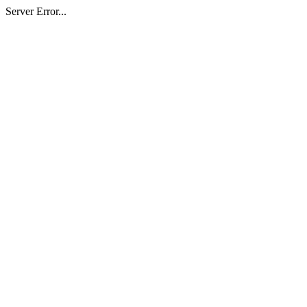
Server Error...