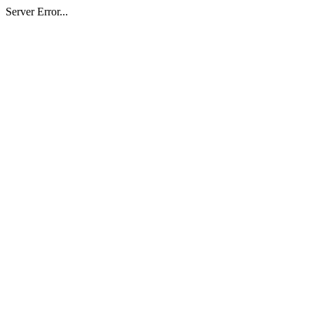
Server Error...