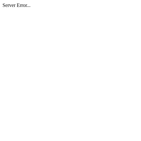
Server Error...