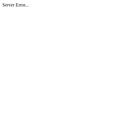
Server Error...