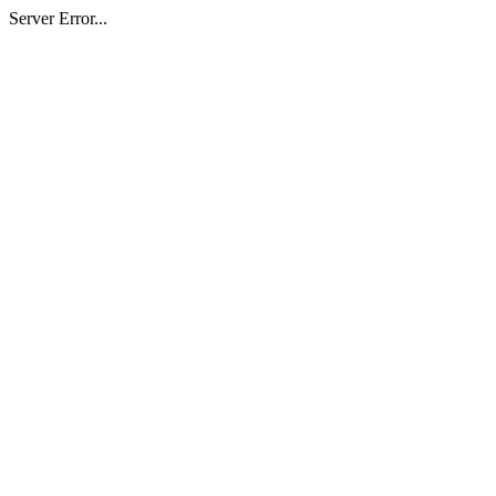
Server Error...