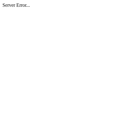
Server Error...