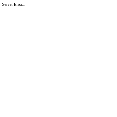
Server Error...