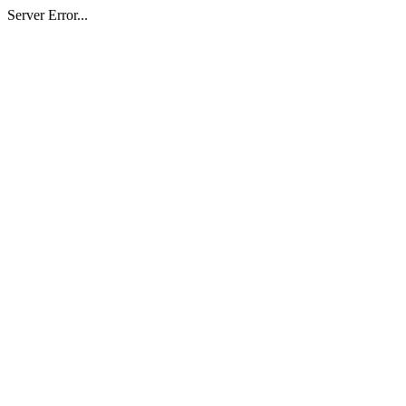
Server Error...